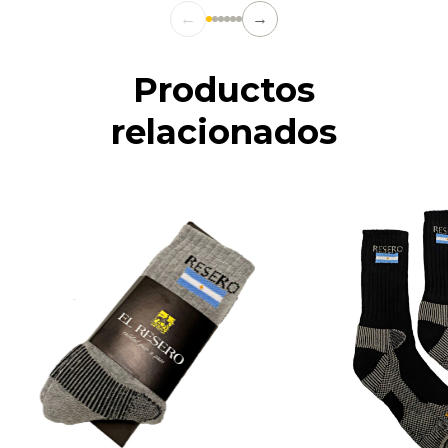
←
→
Productos
relacionados