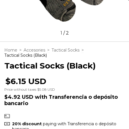
1
/
2
Home
>
Accesories
>
Tactical Socks
>
Tactical Socks (Black)
Tactical Socks (Black)
$6.15 USD
Price without taxes
$5.08 USD
$4.92 USD
with
Transferencia o depósito
bancario
20% discount
paying with Transferencia o depósito
bancario