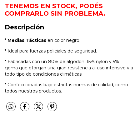
TENEMOS EN STOCK, PODÉS
COMPRARLO SIN PROBLEMA.
Descripción
*
Medias Tácticas
en color negro.
* Ideal para fuerzas policiales de seguridad.
* Fabricadas con un 80% de algodón, 15% nylon y 5%
goma que otorgan una gran resistencia al uso intensivo y a
todo tipo de condiciones climáticas.
* Confeccionadas bajo estrictas normas de calidad, como
todos nuestros productos.