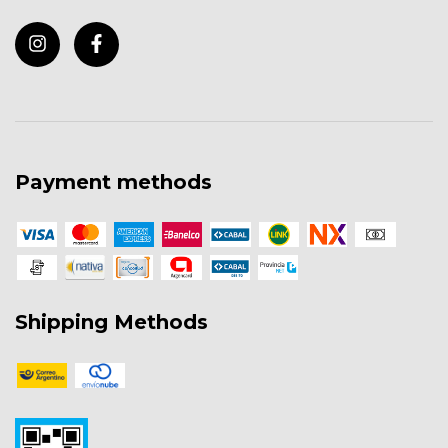
Payment methods
Shipping Methods